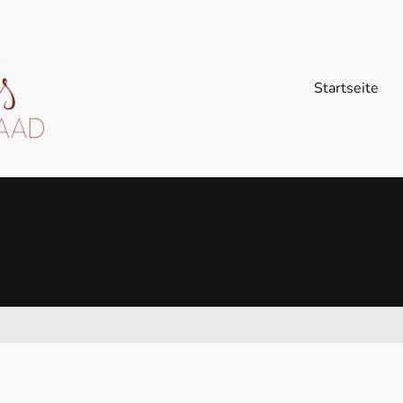
Startseite