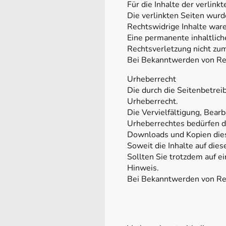
Für die Inhalte der verlink
Die verlinkten Seiten wurd
Rechtswidrige Inhalte ware
Eine permanente inhaltlich
Rechtsverletzung nicht zu
Bei Bekanntwerden von Rec
Urheberrecht
Die durch die Seitenbetrei
Urheberrecht.
Die Vervielfältigung, Bear
Urheberrechtes bedürfen de
Downloads und Kopien diese
Soweit die Inhalte auf die
Sollten Sie trotzdem auf 
Hinweis.
Bei Bekanntwerden von Rec