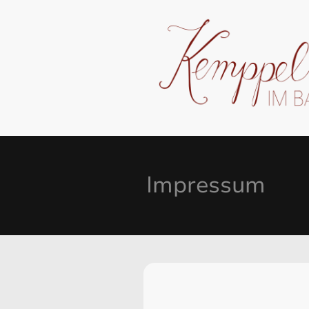
Impressum