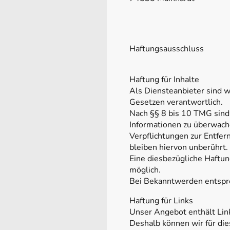
Haftungsausschluss
Haftung für Inhalte
Als Diensteanbieter sind w
Gesetzen verantwortlich.
Nach §§ 8 bis 10 TMG sind 
Informationen zu überwache
Verpflichtungen zur Entfe
bleiben hiervon unberührt.
Eine diesbezügliche Haftun
möglich.
Bei Bekanntwerden entspr
Haftung für Links
Unser Angebot enthält Link
Deshalb können wir für di