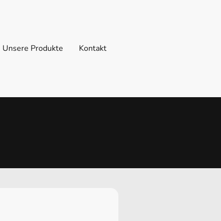
Unsere Produkte
Kontakt