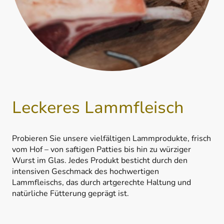
Leckeres Lammfleisch
Probieren Sie unsere vielfältigen Lammprodukte, frisch
vom Hof – von saftigen Patties bis hin zu würziger
Wurst im Glas. Jedes Produkt besticht durch den
intensiven Geschmack des hochwertigen
Lammfleischs, das durch artgerechte Haltung und
natürliche Fütterung geprägt ist.