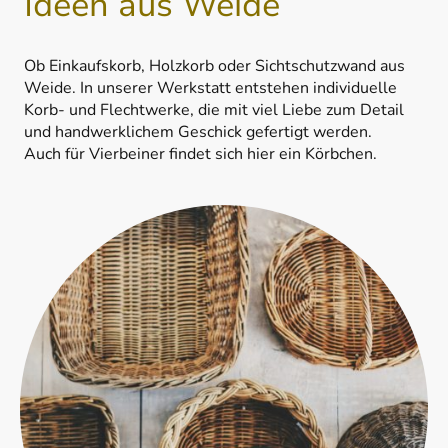
Ideen aus Weide
Ob Einkaufskorb, Holzkorb oder Sichtschutzwand aus
Weide. In unserer Werkstatt entstehen individuelle
Korb- und Flechtwerke, die mit viel Liebe zum Detail
und handwerklichem Geschick gefertigt werden.
Auch für Vierbeiner findet sich hier ein Körbchen.