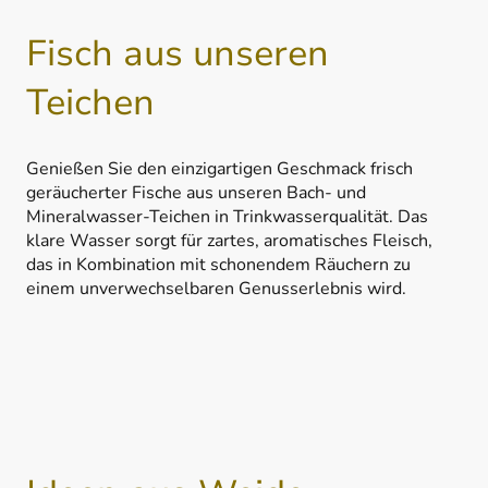
Fisch aus unseren
Teichen
Genießen Sie den einzigartigen Geschmack frisch
geräucherter Fische aus unseren Bach- und
Mineralwasser-Teichen in Trinkwasserqualität. Das
klare Wasser sorgt für zartes, aromatisches Fleisch,
das in Kombination mit schonendem Räuchern zu
einem unverwechselbaren Genusserlebnis wird.