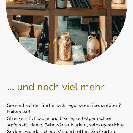
... und noch viel mehr
Sie sind auf der Suche nach regionalen Spezialitäten?
Haben wir!
Streckers Schnäpse und Liköre, selbstgemachter
Apfelsaft, Honig, Bahnwärter Nudeln, selbstgestrickte
Socken, wunderschöne Vesperbretter, Grußkarten,