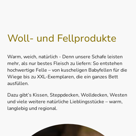
Woll- und Fellprodukte
Warm, weich, natürlich - Denn unsere Schafe leisten
mehr, als nur bestes Fleisch zu liefern: So entstehen
hochwertige Felle – von kuscheligen Babyfellen für die
Wiege bis zu XXL-Exemplaren, die ein ganzes Bett
ausfüllen.
Dazu gibt’s Kissen, Steppdecken, Wolldecken, Westen
und viele weitere natürliche Lieblingsstücke – warm,
langlebig und regional.